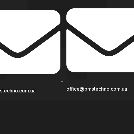
office@bmstechno.com.ua
stechno.com.ua