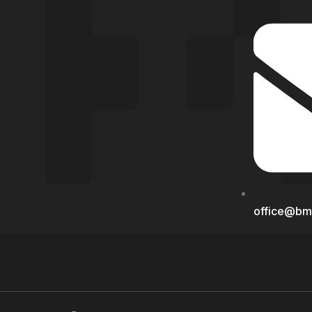
office@bm