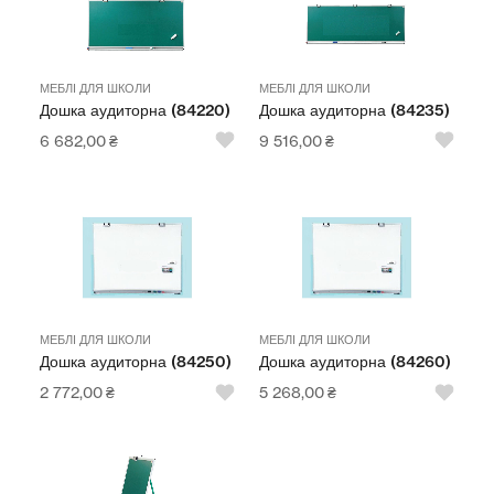
МЕБЛІ ДЛЯ ШКОЛИ
МЕБЛІ ДЛЯ ШКОЛИ
Дошка аудиторна (84220)
Дошка аудиторна (84235)
6 682,00
₴
9 516,00
₴
МЕБЛІ ДЛЯ ШКОЛИ
МЕБЛІ ДЛЯ ШКОЛИ
Дошка аудиторна (84250)
Дошка аудиторна (84260)
2 772,00
₴
5 268,00
₴