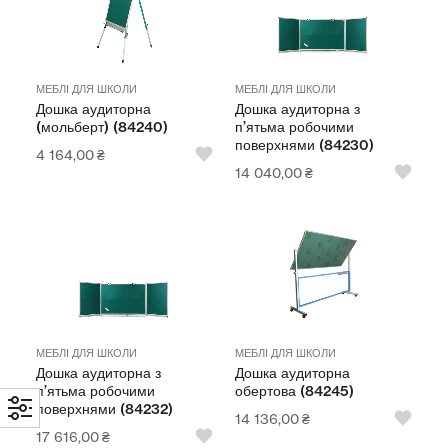
МЕБЛІ ДЛЯ ШКОЛИ
МЕБЛІ ДЛЯ ШКОЛИ
Дошка аудиторна
Дошка аудиторна з
(мольберт) (84240)
п’ятьма робочими
поверхнями (84230)
4 164,00
₴
14 040,00
₴
МЕБЛІ ДЛЯ ШКОЛИ
МЕБЛІ ДЛЯ ШКОЛИ
Дошка аудиторна з
Дошка аудиторна
п’ятьма робочими
обертова (84245)
поверхнями (84232)
14 136,00
₴
17 616,00
₴