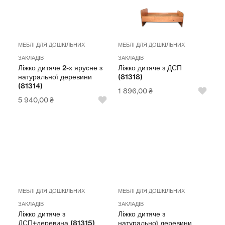
МЕБЛІ ДЛЯ ДОШКІЛЬНИХ
МЕБЛІ ДЛЯ ДОШКІЛЬНИХ
ЗАКЛАДІВ
ЗАКЛАДІВ
Ліжко дитяче 2-х ярусне з
Ліжко дитяче з ДСП
натуральної деревини
(81318)
(81314)
1 896,00
₴
5 940,00
₴
МЕБЛІ ДЛЯ ДОШКІЛЬНИХ
МЕБЛІ ДЛЯ ДОШКІЛЬНИХ
ЗАКЛАДІВ
ЗАКЛАДІВ
Ліжко дитяче з
Ліжко дитяче з
ДСП+деревина (81315)
натуральної деревини