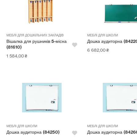
МЕБЛІ ДЛЯ ДОШКІЛЬНИХ ЗАКЛАДІВ
МЕБЛІ ДЛЯ ШКОЛИ
Вішалка для рушників 5-місна
Дошка аудиторна (8422
(81610)
6 682,00
₴
1 584,00
₴
МЕБЛІ ДЛЯ ШКОЛИ
МЕБЛІ ДЛЯ ШКОЛИ
Дошка аудиторна (84250)
Дошка аудиторна (8426