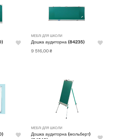
МЕБЛІ ДЛЯ ШКОЛИ
0)
Дошка аудиторна (84235)
9 516,00
₴
МЕБЛІ ДЛЯ ШКОЛИ
0)
Дошка аудиторна (мольберт)