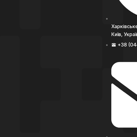
Харківське
Київ, Укра
+38 (04