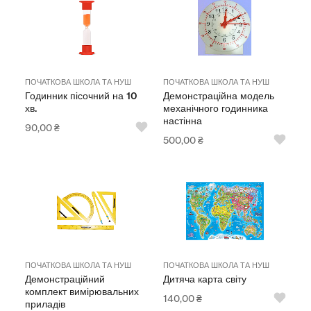
ПОЧАТКОВА ШКОЛА ТА НУШ
ПОЧАТКОВА ШКОЛА ТА НУШ
Годинник пісочний на 10
Демонстраційна модель
хв.
механічного годинника
настінна
90,00
₴
500,00
₴
ПОЧАТКОВА ШКОЛА ТА НУШ
ПОЧАТКОВА ШКОЛА ТА НУШ
Демонстраційний
Дитяча карта світу
комплект вимірювальних
140,00
₴
приладів