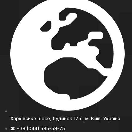
Харківське шосе, будинок 175 , м. Київ, Україна
+38 (044) 585-59-75