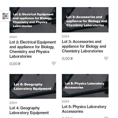
2024
2024
Lot 3: Accessories and
Lot 2: Electrical Equipment
appliance for Biology and
and appliance for Biology,
Chemistry Laboratories
Chemistry and Physics
Laboratories
0,00
₴
0,00
₴
2024
2024
Lot 5: Physics Laboratory
Lot 4: Geography
Accessories
Laboratory Equipment