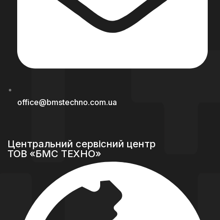
office@bmstechno.com.ua
Центральний сервісний центр
ТОВ «БМС ТЕХНО»