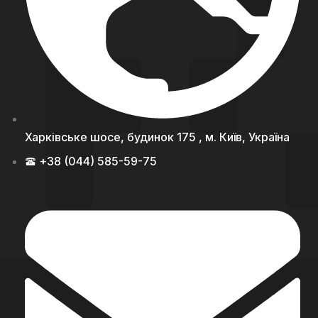
Харківське шосе, будинок 175 , м. Київ, Україна
+38 (044) 585-59-75