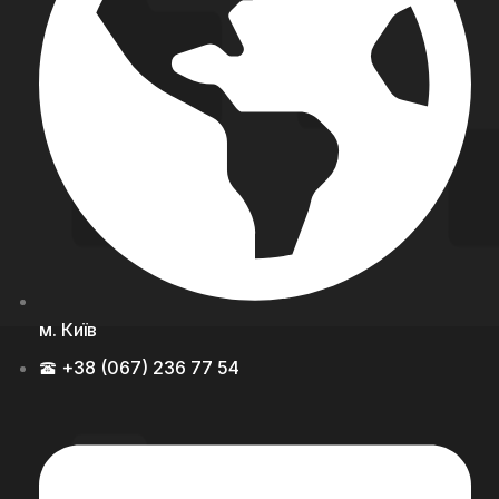
м. Київ
+38 (067) 236 77 54