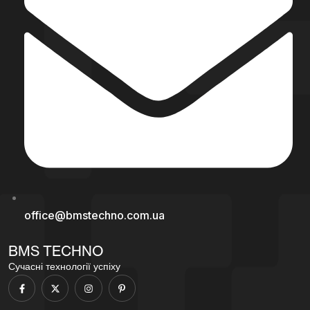
office@bmstechno.com.ua
BMS TECHNO
Сучасні технології успіху