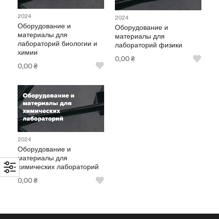
2024
2024
Оборудование и
Оборудование и
материалы для
материалы для
лабораторий биологии и
лабораторий физики
химии
0,00
₴
0,00
₴
2024
Оборудование и
материалы для
химических лабораторий
0,00
₴