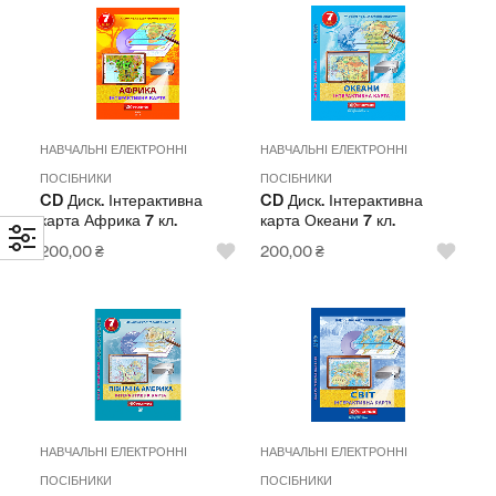
НАВЧАЛЬНІ ЕЛЕКТРОННІ
НАВЧАЛЬНІ ЕЛЕКТРОННІ
ПОСІБНИКИ
ПОСІБНИКИ
CD Диск. Інтерактивна
CD Диск. Інтерактивна
карта Африка 7 кл.
карта Океани 7 кл.
200,00
₴
200,00
₴
НАВЧАЛЬНІ ЕЛЕКТРОННІ
НАВЧАЛЬНІ ЕЛЕКТРОННІ
ПОСІБНИКИ
ПОСІБНИКИ