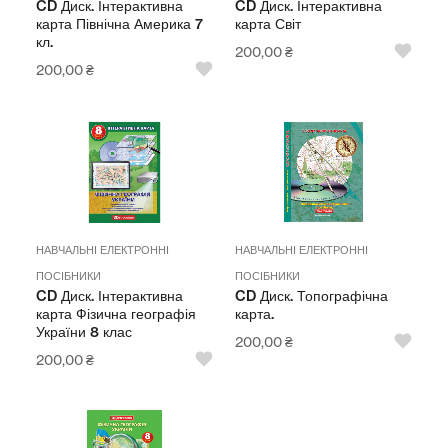
CD Диск. Інтерактивна
CD Диск. Інтерактивна
карта Північна Америка 7
карта Світ
кл.
200,00
₴
200,00
₴
НАВЧАЛЬНІ ЕЛЕКТРОННІ
НАВЧАЛЬНІ ЕЛЕКТРОННІ
ПОСІБНИКИ
ПОСІБНИКИ
CD Диск. Інтерактивна
CD Диск. Топографічна
карта Фізична географія
карта.
України 8 клас
200,00
₴
200,00
₴