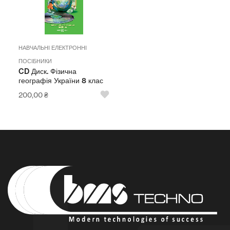
НАВЧАЛЬНІ ЕЛЕКТРОННІ
ПОСІБНИКИ
CD Диск. Фізична
географія України 8 клас
200,00
₴