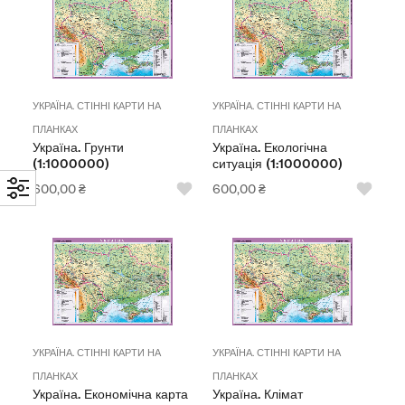
УКРАЇНА. СТІННІ КАРТИ НА
УКРАЇНА. СТІННІ КАРТИ НА
ПЛАНКАХ
ПЛАНКАХ
Україна. Грунти
Україна. Екологічна
(1:1000000)
ситуація (1:1000000)
600,00
₴
600,00
₴
УКРАЇНА. СТІННІ КАРТИ НА
УКРАЇНА. СТІННІ КАРТИ НА
ПЛАНКАХ
ПЛАНКАХ
Україна. Економічна карта
Україна. Клімат