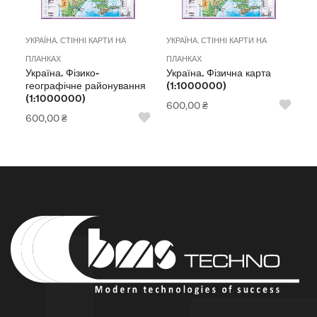
УКРАЇНА. СТІННІ КАРТИ НА
УКРАЇНА. СТІННІ КАРТИ НА
ПЛАНКАХ
ПЛАНКАХ
Україна. Фізико-
Україна. Фізична карта
географічне районування
(1:1000000)
(1:1000000)
600,00
₴
600,00
₴