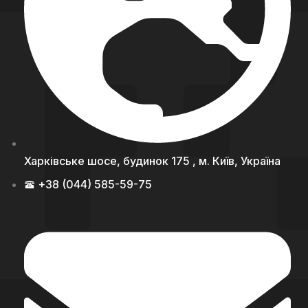
Харківське шосе, будинок 175 , м. Київ, Україна
+38 (044) 585-59-75