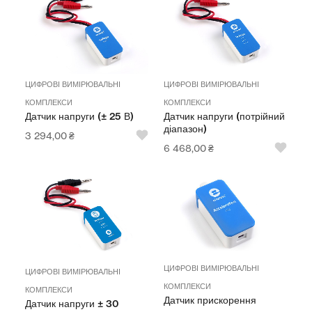
ЦИФРОВІ ВИМІРЮВАЛЬНІ
ЦИФРОВІ ВИМІРЮВАЛЬНІ
КОМПЛЕКСИ
КОМПЛЕКСИ
Датчик напруги (± 25 В)
Датчик напруги (потрійний
діапазон)
3 294,00
₴
6 468,00
₴
ЦИФРОВІ ВИМІРЮВАЛЬНІ
ЦИФРОВІ ВИМІРЮВАЛЬНІ
КОМПЛЕКСИ
КОМПЛЕКСИ
Датчик прискорення
Датчик напруги ± 30