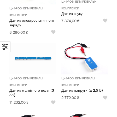
ЦИФРОВІ ВИМІРЮВАЛЬНІ
ЦИФРОВІ ВИМІРЮВАЛЬНІ
КОМПЛЕКСИ
Датчик звуку
КОМПЛЕКСИ
Датчик електростатичного
7 374,00
₴
заряду
8 280,00
₴
ЦИФРОВІ ВИМІРЮВАЛЬНІ
ЦИФРОВІ ВИМІРЮВАЛЬНІ
КОМПЛЕКСИ
КОМПЛЕКСИ
Датчик напруги (± 2,5 В)
Датчик магнітного поля (3
осі)
2 772,00
₴
11 232,00
₴