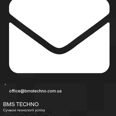
office@bmstechno.com.ua
BMS TECHNO
Сучасні технології успіху