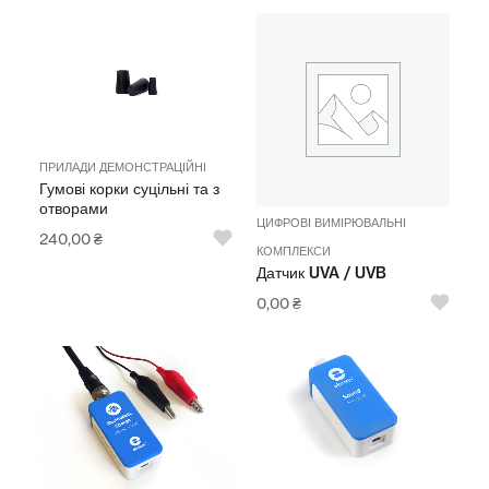
ПРИЛАДИ ДЕМОНСТРАЦІЙНІ
Гумові корки суцільні та з
отворами
ЦИФРОВІ ВИМІРЮВАЛЬНІ
240,00
₴
КОМПЛЕКСИ
Датчик UVA / UVB
0,00
₴