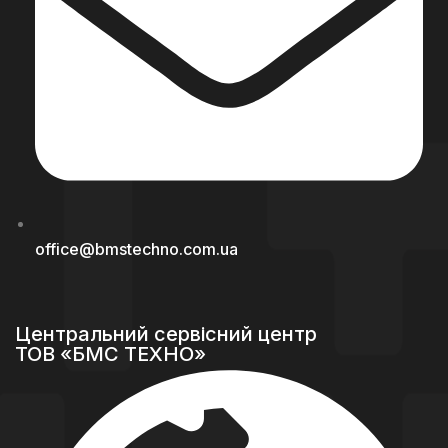
office@bmstechno.com.ua
Центральний сервісний центр
ТОВ «БМС ТЕХНО»