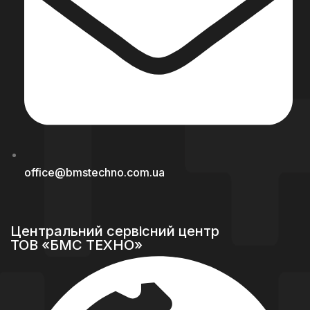
office@bmstechno.com.ua
Центральний сервісний центр
ТОВ «БМС ТЕХНО»