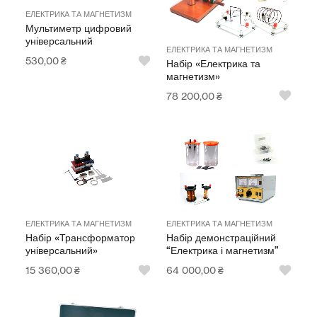
ЕЛЕКТРИКА ТА МАГНЕТИЗМ
Мультиметр цифровий
універсальний
ЕЛЕКТРИКА ТА МАГНЕТИЗМ
530,00
₴
Набір «Електрика та
магнетизм»
78 200,00
₴
ЕЛЕКТРИКА ТА МАГНЕТИЗМ
ЕЛЕКТРИКА ТА МАГНЕТИЗМ
Набір «Трансформатор
Набір демонстраційний
універсальний»
“Електрика і магнетизм”
15 360,00
₴
64 000,00
₴