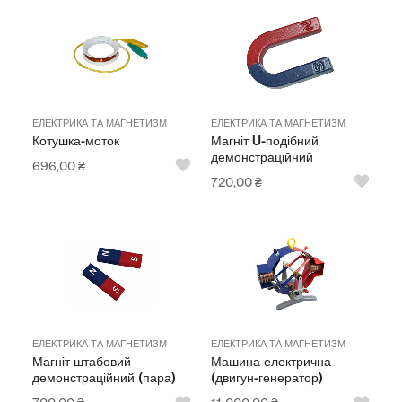
ЕЛЕКТРИКА ТА МАГНЕТИЗМ
ЕЛЕКТРИКА ТА МАГНЕТИЗМ
Котушка-моток
Магніт U-подібний
демонстраційний
696,00
₴
720,00
₴
ЕЛЕКТРИКА ТА МАГНЕТИЗМ
ЕЛЕКТРИКА ТА МАГНЕТИЗМ
Магніт штабовий
Машина електрична
демонстраційний (пара)
(двигун-генератор)