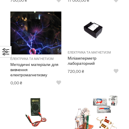
700,00
₴
11 000,00
₴
ЕЛЕКТРИКА ТА МАГНЕТИЗМ
Міліамперметр
ЕЛЕКТРИКА ТА МАГНЕТИЗМ
лабораторний
Методичні матеріали для
вивчення
720,00
₴
електромагнетизму
0,00
₴