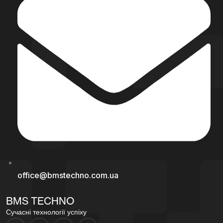
office@bmstechno.com.ua
BMS TECHNO
Сучасні технології успіху