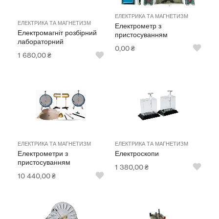
ЕЛЕКТРИКА ТА МАГНЕТИЗМ
ЕЛЕКТРИКА ТА МАГНЕТИЗМ
Електрометр з
Електромагніт розбірний
пристосуванням
лабораторний
0,00
₴
1 680,00
₴
ЕЛЕКТРИКА ТА МАГНЕТИЗМ
ЕЛЕКТРИКА ТА МАГНЕТИЗМ
Електрометри з
Електроскопи
пристосуванням
1 380,00
₴
10 440,00
₴