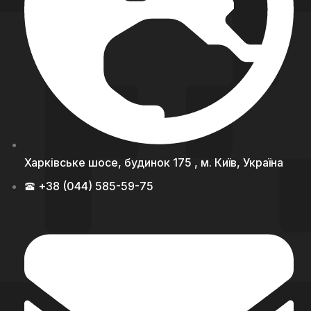
Харківське шосе, будинок 175 , м. Київ, Україна
+38 (044) 585-59-75