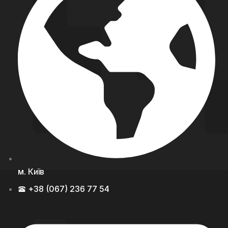
м. Київ
+38 (067) 236 77 54