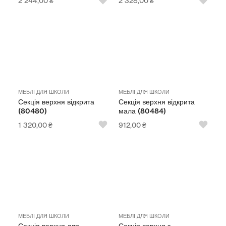
2 244,00
₴
2 328,00
₴
МЕБЛІ ДЛЯ ШКОЛИ
МЕБЛІ ДЛЯ ШКОЛИ
Секція верхня відкрита
Секція верхня відкрита
(80480)
мала (80484)
1 320,00
₴
912,00
₴
МЕБЛІ ДЛЯ ШКОЛИ
МЕБЛІ ДЛЯ ШКОЛИ