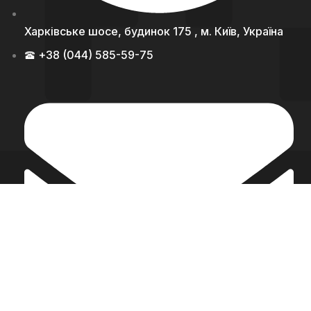
Харківське шосе, будинок 175 , м. Київ, Україна
+38 (044) 585-59-75