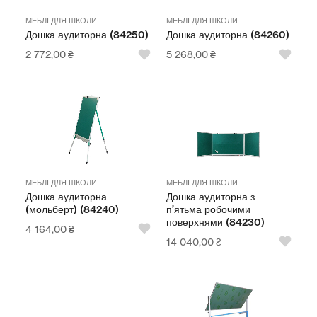
МЕБЛІ ДЛЯ ШКОЛИ
МЕБЛІ ДЛЯ ШКОЛИ
Дошка аудиторна (84250)
Дошка аудиторна (84260)
2 772,00
₴
5 268,00
₴
МЕБЛІ ДЛЯ ШКОЛИ
МЕБЛІ ДЛЯ ШКОЛИ
Дошка аудиторна
Дошка аудиторна з
(мольберт) (84240)
п’ятьма робочими
поверхнями (84230)
4 164,00
₴
14 040,00
₴