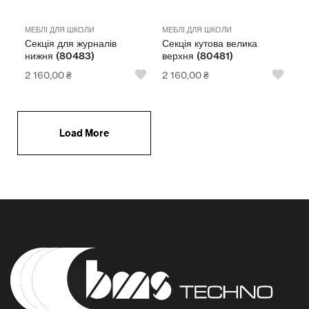
МЕБЛІ ДЛЯ ШКОЛИ
МЕБЛІ ДЛЯ ШКОЛИ
Секція для журналів
Секція кутова велика
нижня (80483)
верхня (80481)
2 160,00
₴
2 160,00
₴
Load More