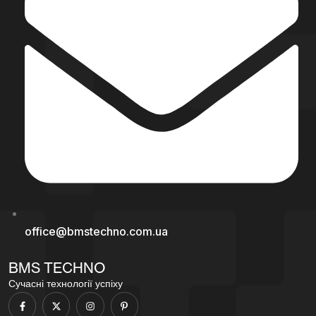
office@bmstechno.com.ua
BMS TECHNO
Сучасні технології успіху