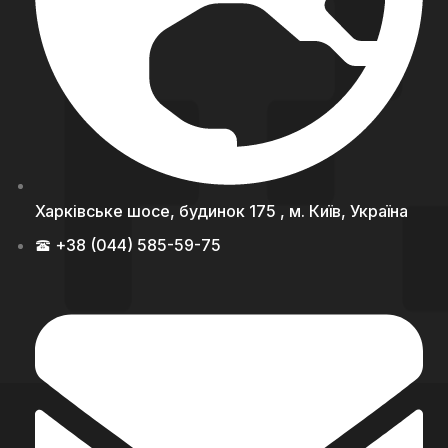
Харківське шосе, будинок 175 , м. Київ, Україна
+38 (044) 585-59-75