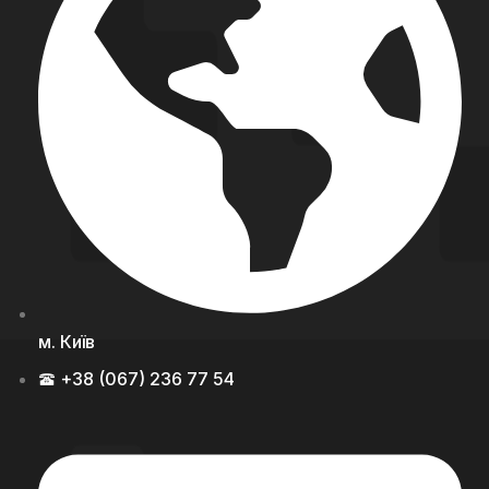
м. Київ
+38 (067) 236 77 54