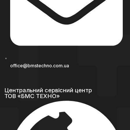
office@bmstechno.com.ua
Центральний сервісний центр
ТОВ «БМС ТЕХНО»