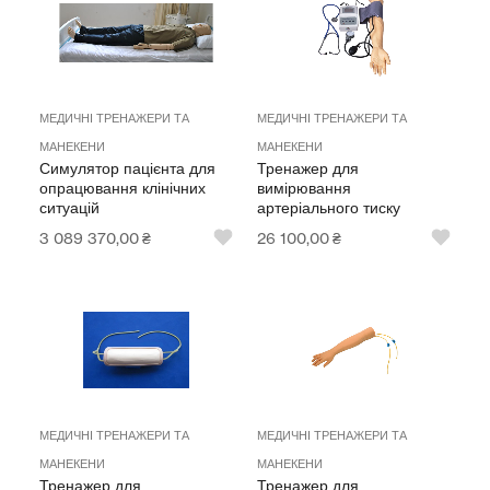
МЕДИЧНІ ТРЕНАЖЕРИ ТА
МЕДИЧНІ ТРЕНАЖЕРИ ТА
МАНЕКЕНИ
МАНЕКЕНИ
Симулятор пацієнта для
Тренажер для
опрацювання клінічних
вимірювання
ситуацій
артеріального тиску
3 089 370,00
₴
26 100,00
₴
МЕДИЧНІ ТРЕНАЖЕРИ ТА
МЕДИЧНІ ТРЕНАЖЕРИ ТА
МАНЕКЕНИ
МАНЕКЕНИ
Тренажер для
Тренажер для