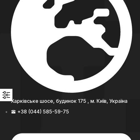
Харківське шосе, будинок 175 , м. Київ, Україна
+38 (044) 585-59-75