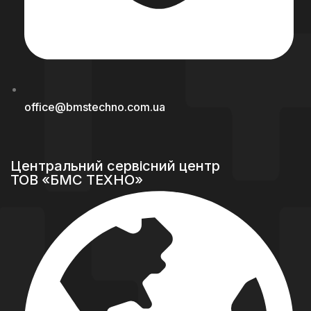
office@bmstechno.com.ua
Центральний сервісний центр
ТОВ «БМС ТЕХНО»