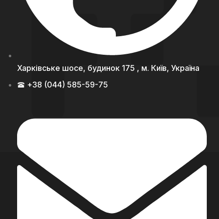
Харківське шосе, будинок 175 , м. Київ, Україна
+38 (044) 585-59-75