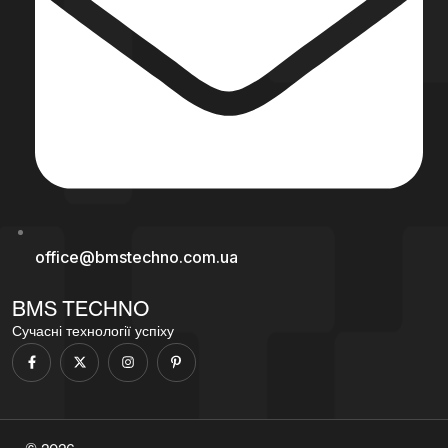
office@bmstechno.com.ua
BMS TECHNO
Сучасні технології успіху