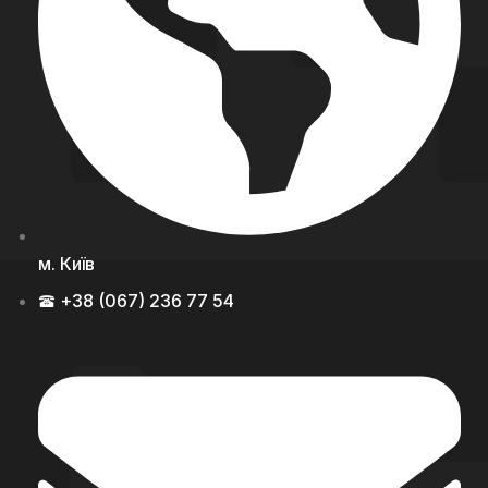
м. Київ
+38 (067) 236 77 54