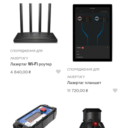
СПОРЯДЖЕННЯ ДЛЯ
ЛАЗЕРТАГУ
Лазертаг Wi-Fi роутер
СПОРЯДЖЕННЯ ДЛЯ
4 840,00
₴
ЛАЗЕРТАГУ
Лазертаг планшет
11 720,00
₴