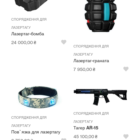
СПОРЯДЖЕННЯ ДЛЯ
ЛАЗЕРТАГУ
Лазертаг-бомба
24 000,00
₴
СПОРЯДЖЕННЯ ДЛЯ
ЛАЗЕРТАГУ
Лазертаг-граната
7 950,00
₴
СПОРЯДЖЕННЯ ДЛЯ
СПОРЯДЖЕННЯ ДЛЯ
ЛАЗЕРТАГУ
ЛАЗЕРТАГУ
Тагер AR-15
Пов`язка для лазертагу
45 100,00
₴