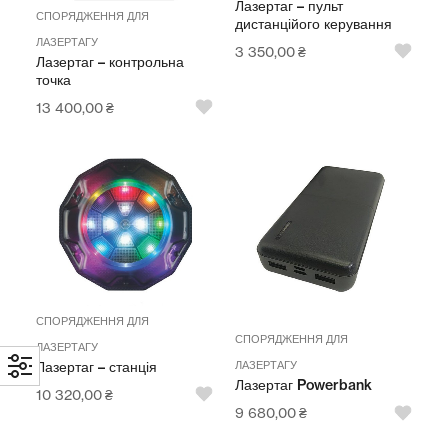
Лазертаг – пульт
СПОРЯДЖЕННЯ ДЛЯ
дистанційого керування
ЛАЗЕРТАГУ
3 350,00
₴
Лазертаг – контрольна
точка
13 400,00
₴
СПОРЯДЖЕННЯ ДЛЯ
СПОРЯДЖЕННЯ ДЛЯ
ЛАЗЕРТАГУ
Лазертаг – станція
ЛАЗЕРТАГУ
Лазертаг Powerbank
10 320,00
₴
9 680,00
₴