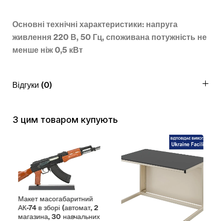
Основні технічні характеристики:
напруга
живлення 220 В, 50 Гц, споживана потужність не
менше ніж 0,5 кВт
Відгуки (0)
З цим товаром купують
Макет масогабаритний
АК-74 в зборі (автомат, 2
магазина, 30 навчальних