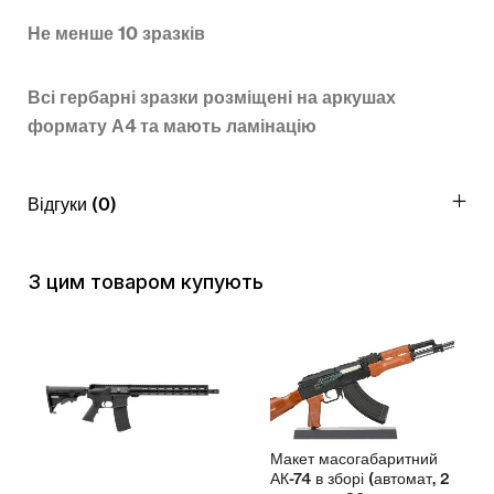
Не менше 10 зразків
Всі гербарні зразки розміщені на аркушах
формату А4 та мають ламінацію
Відгуки (0)
З цим товаром купують
Макет масогабаритний
АК-74 в зборі (автомат, 2