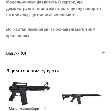
Модель-аплікація містить 8 карток, що
демонструють етапи життєвого циклу папороті
на прикладі щитовника чоловічого.
Всі картки ламіновані та оснащені магнітним
кріпленням
Відгуки (0)
З цим товаром купують
Макет масогабаритний