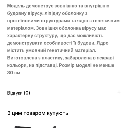
Модель демонструє зовнішню та внутрішню
будовиу вірусу: ліпідну оболонку з
протеїновими структурами та ядро з генетичним
матеріалом. Зовнішня оболонка вірусу має
характерну структуру, що дає можливість
демонструвати особливості її будови. Ядро
містить умовний генетичний матеріал.
Виготовлена з пластику, забарвлена в яскраві
кольори, на підставці. Розмір моделі не менше
30 см
Відгуки (0)
З цим товаром купують