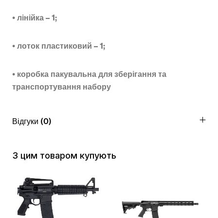
•
лінійка – 1;
•
лоток пластиковий – 1;
•
коробка пакувальна для зберігання та
транспортування набору
Відгуки (0)
З цим товаром купують