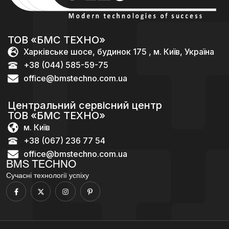
ТОВ «БМС ТЕХНО»
Харківське шосе, будинок 175 , м. Київ, Україна
+38 (044) 585-59-75
office@bmstechno.com.ua
Центральний сервісний центр
ТОВ «БМС ТЕХНО»
м. Київ
+38 (067) 236 77 54
office@bmstechno.com.ua
BMS TECHNO
Сучасні технології успіху