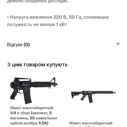
демонстраційних дослідів.
•
Напруга живлення 220 В, 50 Гц, споживана
потужність не менше 1 кВт
Відгуки (0)
З цим товаром купують
Макет масогабаритний
М4 в зборі (автомат, 2
магазина, 30 навчальних
Макет масогабаритний
набоїв калібра 5,56)