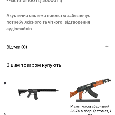
• Частота: 100 Гц-20000 Гц
Акустична система повністю забезпечує
потребу якісного та чіткого відтворення
аудіофайлів
Відгуки (0)
З цим товаром купують
Макет масогабаритний
АК-74 в зборі (автомат, 2