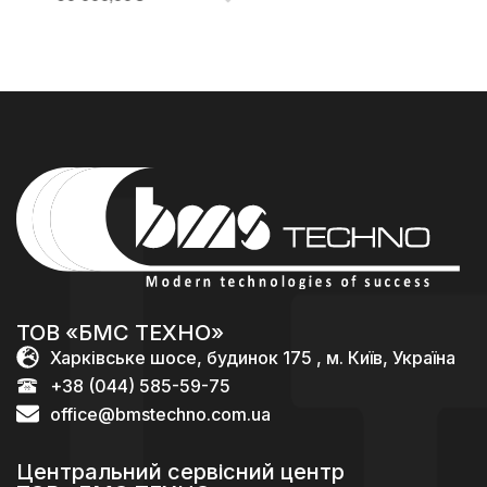
ТОВ «БМС ТЕХНО»
Харківське шосе, будинок 175 , м. Київ, Україна
+38 (044) 585-59-75
office@bmstechno.com.ua
Центральний сервісний центр