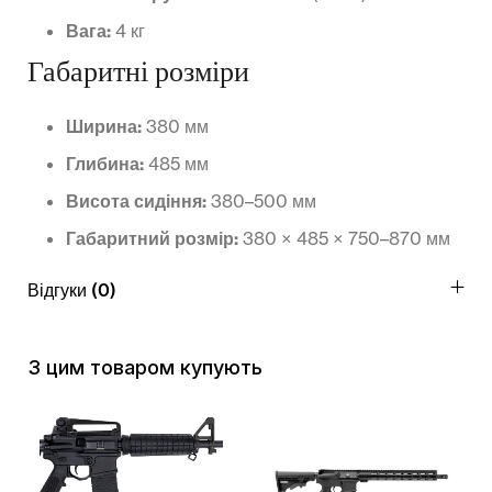
Вага:
4 кг
Габаритні розміри
Ширина:
380 мм
Глибина:
485 мм
Висота сидіння:
380–500 мм
Габаритний розмір:
380 × 485 × 750–870 мм
Відгуки (0)
З цим товаром купують