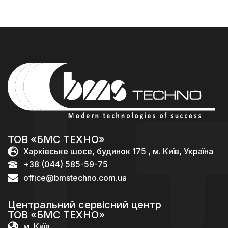
ТОВ «БМС ТЕХНО»
Харківське шосе, будинок 175 , м. Київ, Україна
+38 (044) 585-59-75
office@bmstechno.com.ua
Центральний сервісний центр
ТОВ «БМС ТЕХНО»
м. Київ