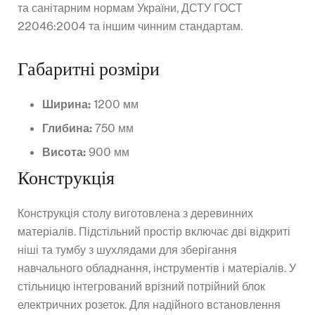
та санітарним нормам України, ДСТУ ГОСТ
22046:2004 та іншим чинним стандартам.
Габаритні розміри
Ширина:
1200 мм
Глибина:
750 мм
Висота:
900 мм
Конструкція
Конструкція столу виготовлена з деревинних
матеріалів. Підстільний простір включає дві відкриті
ніші та тумбу з шухлядами для зберігання
навчального обладнання, інструментів і матеріалів. У
стільницю інтегрований врізний потрійний блок
електричних розеток. Для надійного встановлення