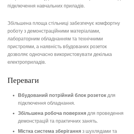
підключення навчальних приладів.
Збільшена площа стільниці забезпечує комфортну
роботу з демонстраційними матеріалами,
лабораторним обладнанням та технічними
пристроями, а наявність вбудованих розеток
дозволяє одночасно використовувати декілька
електроприладів.
Переваги
Вбудований потрійний блок розеток
для
підключення обладнання.
Збільшена робоча поверхня
для проведення
демонстрацій та практичних занять.
Містка система зберігання
з шухлядами та