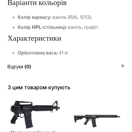
Варіанти кольорів
Колір каркасу:
ваніль (RAL 1013).
Колір HPL-стільниці:
ваніль, графіт.
Характеристики
Орієнтовна вага:
41 кг
Відгуки (0)
З цим товаром купують