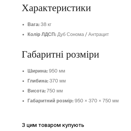
Характеристики
Вага:
38 кг
Колір ЛДСП:
Дуб Сонома / Антрацит
Габаритні розміри
Ширина:
950 мм
Глибина:
370 мм
Висота:
750 мм
Габаритний розмір:
950 × 370 × 750 мм
З цим товаром купують