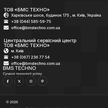
ТОВ «БМС ТЕХНО»
Харківське шосе, будинок 175 , м. Київ, Україна
+38 (044) 585-59-75
office@bmstechno.com.ua
Центральний сервісний центр
ТОВ «БМС ТЕХНО»
м. Київ
+38 (067) 236 77 54
office@bmstechno.com.ua
BMS TECHNO
Сучасні технології успіху
© 2026