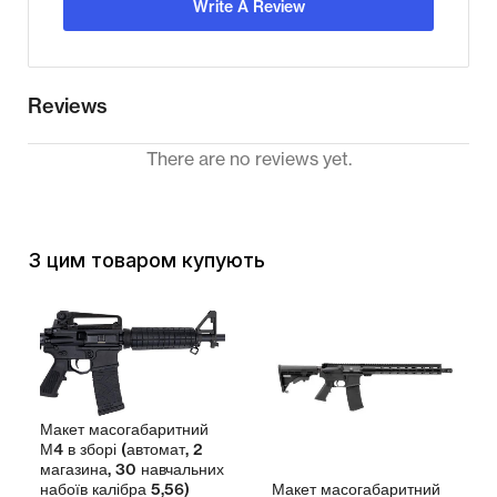
Write A Review
Reviews
There are no reviews yet.
З цим товаром купують
Макет масогабаритний
М4 в зборі (автомат, 2
магазина, 30 навчальних
Макет масогабаритний
набоїв калібра 5,56)