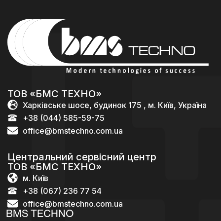
ТОВ «БМС ТЕХНО»
Харківське шосе, будинок 175 , м. Київ, Україна
+38 (044) 585-59-75
office@bmstechno.com.ua
Центральний сервісний центр
ТОВ «БМС ТЕХНО»
м. Київ
+38 (067) 236 77 54
office@bmstechno.com.ua
BMS TECHNO