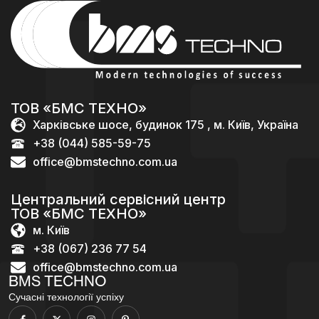
ТОВ «БМС ТЕХНО»
Харківське шосе, будинок 175 , м. Київ, Україна
+38 (044) 585-59-75
office@bmstechno.com.ua
Центральний сервісний центр
ТОВ «БМС ТЕХНО»
м. Київ
+38 (067) 236 77 54
office@bmstechno.com.ua
BMS TECHNO
Сучасні технології успіху