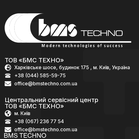
ТОВ «БМС ТЕХНО»
Харківське шосе, будинок 175 , м. Київ, Україна
+38 (044) 585-59-75
office@bmstechno.com.ua
Центральний сервісний центр
ТОВ «БМС ТЕХНО»
м. Київ
+38 (067) 236 77 54
office@bmstechno.com.ua
BMS TECHNO