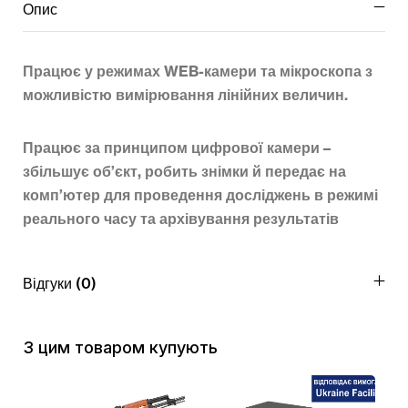
Опис
Працює у режимах WEB-камери та мікроскопа з
можливістю вимірювання лінійних величин.
Працює за принципом цифрової камери –
збільшує об’єкт, робить знімки й передає на
комп’ютер для проведення досліджень в режимі
реального часу та архівування результатів
Відгуки (0)
З цим товаром купують