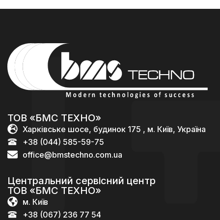
ТОВ «БМС ТЕХНО»
Харківське шосе, будинок 175 , м. Київ, Україна
+38 (044) 585-59-75
office@bmstechno.com.ua
Центральний сервісний центр
ТОВ «БМС ТЕХНО»
м. Київ
+38 (067) 236 77 54