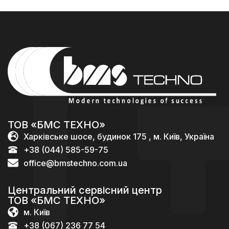
ТОВ «БМС ТЕХНО»
Харківське шосе, будинок 175 , м. Київ, Україна
+38 (044) 585-59-75
office@bmstechno.com.ua
Центральний сервісний центр
ТОВ «БМС ТЕХНО»
м. Київ
+38 (067) 236 77 54