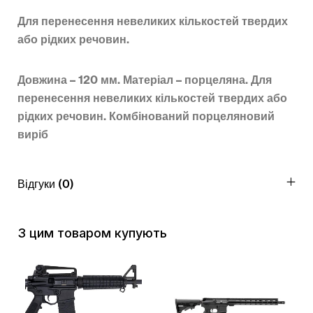
Для перенесення невеликих кількостей твердих
або рідких речовин.
Довжина – 120 мм. Матеріал – порцеляна. Для
перенесення невеликих кількостей твердих або
рідких речовин. Комбінований порцеляновий
виріб
Відгуки (0)
З цим товаром купують