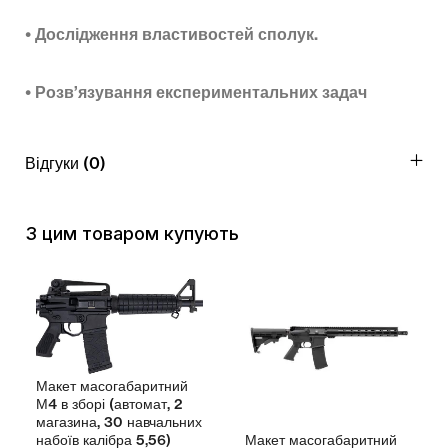
• Дослідження властивостей сполук.
• Розв’язування експериментальних задач
Відгуки (0)
З цим товаром купують
Макет масогабаритний
М4 в зборі (автомат, 2
магазина, 30 навчальних
Макет масогабаритний
набоїв калібра 5,56)