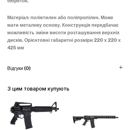
бюреток.
Матеріал: поліетилен або поліпропілен. Може
мати металеву основу. Конструкція передбачає
можливість зміни висоти розташування верхніх
дисків. Орієнтовні габаритні розміри 220 х 220 х
425 мм
Відгуки (0)
З цим товаром купують