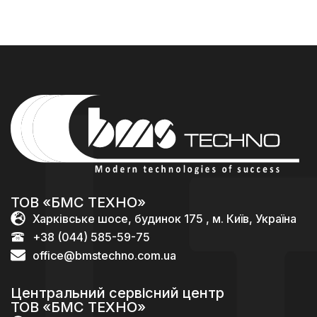
ТОВ «БМС ТЕХНО»
Харківське шосе, будинок 175 , м. Київ, Україна
+38 (044) 585-59-75
office@bmstechno.com.ua
Центральний сервісний центр
ТОВ «БМС ТЕХНО»