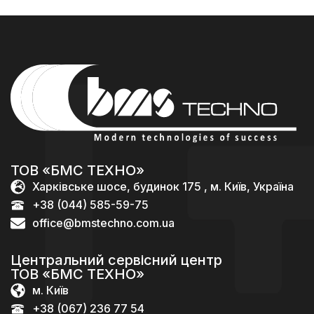
ТОВ «БМС ТЕХНО»
Харківське шосе, будинок 175 , м. Київ, Україна
+38 (044) 585-59-75
office@bmstechno.com.ua
Центральний сервісний центр
ТОВ «БМС ТЕХНО»
м. Київ
+38 (067) 236 77 54