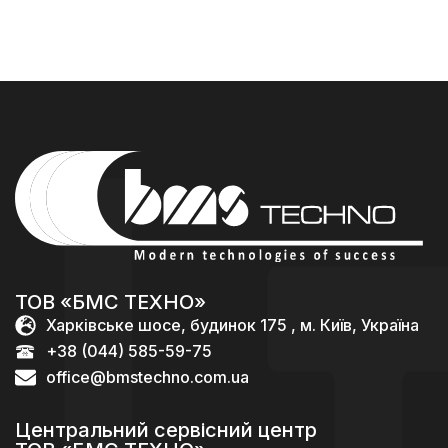
ТОВ «БМС ТЕХНО»
Харківське шосе, будинок 175 , м. Київ, Україна
+38 (044) 585-59-75
office@bmstechno.com.ua
Центральний сервісний центр