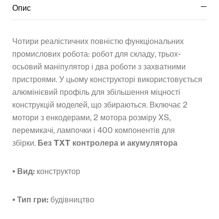
Опис
Чотири реалістичних повністю функціональних
промислових робота: робот для складу, трьох-
осьовий маніпулятор і два роботи з захватними
пристроями. У цьому конструкторі використовується
алюмінієвий профіль для збільшення міцності
конструкцій моделей, що збираються. Включає 2
мотори з енкодерами, 2 мотора розміру XS,
перемикачі, лампочки і 400 компонентів для
збірки.
Без TXT контролера и акумулятора
• Вид:
конструктор
• Тип гри:
будівництво