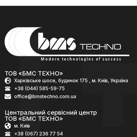
ТОВ «БМС ТЕХНО»
Харківське шосе, будинок 175 , м. Київ, Україна
+38 (044) 585-59-75
office@bmstechno.com.ua
Центральний сервісний центр
ТОВ «БМС ТЕХНО»
м. Київ
+38 (067) 236 77 54