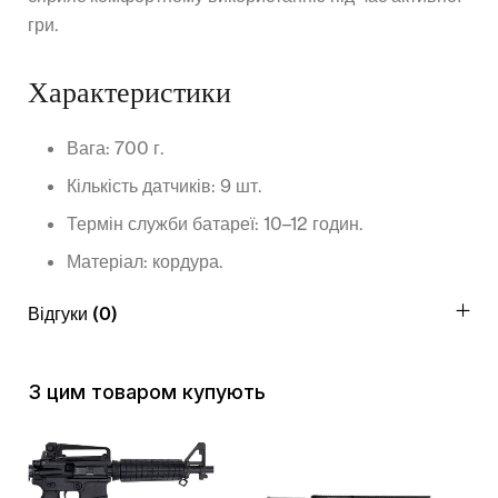
гри.
Характеристики
Вага: 700 г.
Кількість датчиків: 9 шт.
Термін служби батареї: 10–12 годин.
Матеріал: кордура.
Відгуки (0)
З цим товаром купують