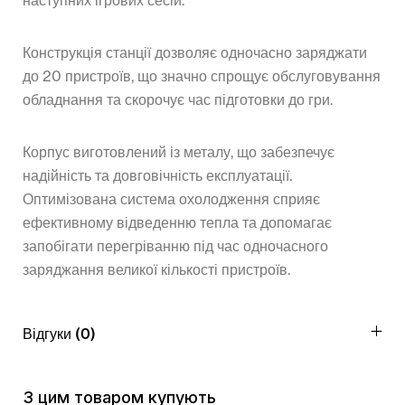
наступних ігрових сесій.
Конструкція станції дозволяє одночасно заряджати
до 20 пристроїв, що значно спрощує обслуговування
обладнання та скорочує час підготовки до гри.
Корпус виготовлений із металу, що забезпечує
надійність та довговічність експлуатації.
Оптимізована система охолодження сприяє
ефективному відведенню тепла та допомагає
запобігати перегріванню під час одночасного
заряджання великої кількості пристроїв.
Відгуки (0)
З цим товаром купують